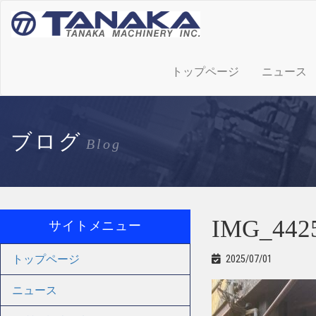
トップページ
ニュース
ブログ
Blog
IMG_442
サイトメニュー
トップページ
2025/07/01
ニュース