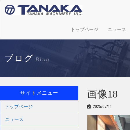
トップページ
ニュース
ブログ
Blog
画像18
サイトメニュー
トップページ
2025/07/11
ニュース