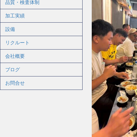
品質・検査体制
加工実績
設備
リクルート
会社概要
ブログ
お問合せ