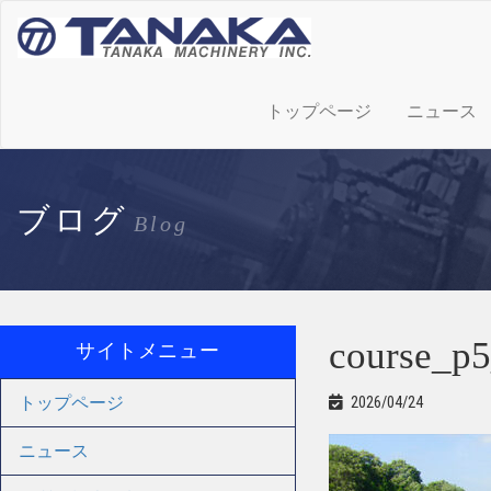
トップページ
ニュース
ブログ
Blog
course_p
サイトメニュー
トップページ
2026/04/24
ニュース