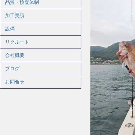
品質・検査体制
加工実績
設備
リクルート
会社概要
ブログ
お問合せ