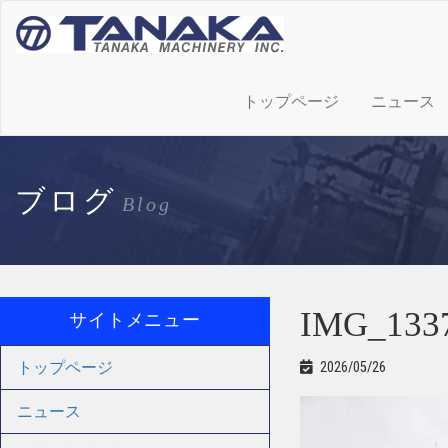
トップページ
ニュース
ブログ
Blog
IMG_133
サイトメニュー
トップページ
2026/05/26
ニュース