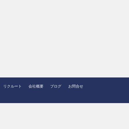
リクルート
会社概要
ブログ
お問合せ