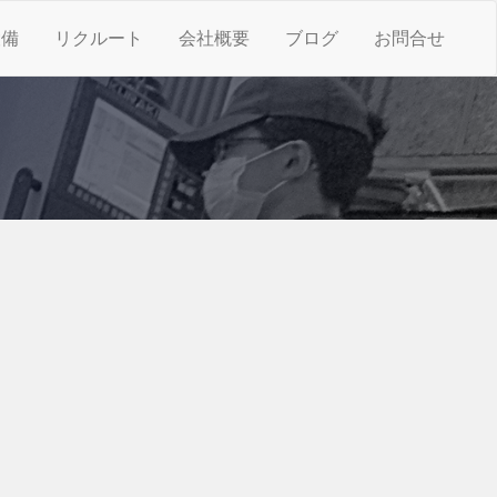
設備
リクルート
会社概要
ブログ
お問合せ