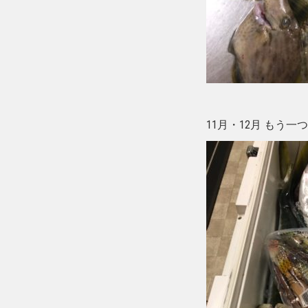
11月・12月 もう