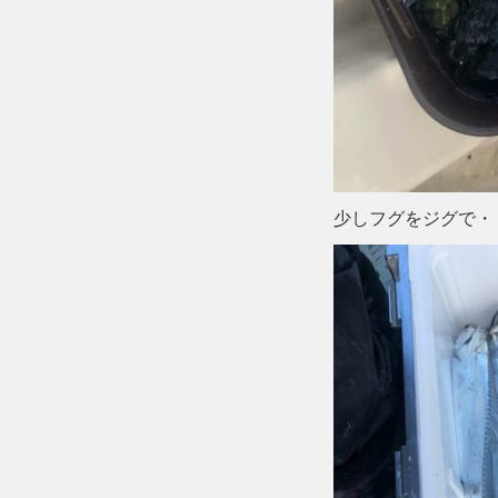
少しフグをジグで・