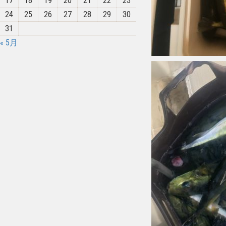
17
18
19
20
21
22
23
24
25
26
27
28
29
30
31
« 5月