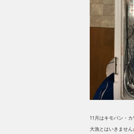
11月はキモパン・
大漁とはいきません