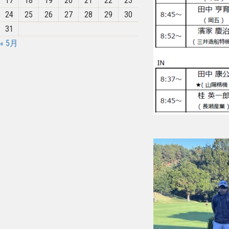
17
18
19
20
21
22
23
24
25
26
27
28
29
30
31
« 5月