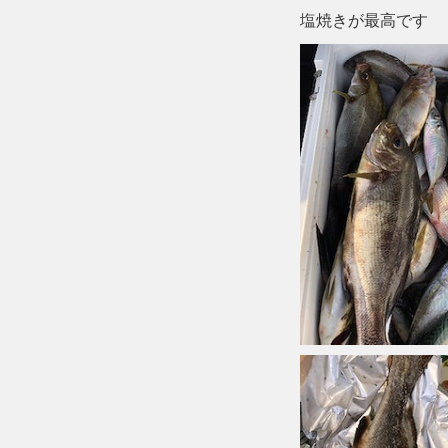
塩焼きが最高です