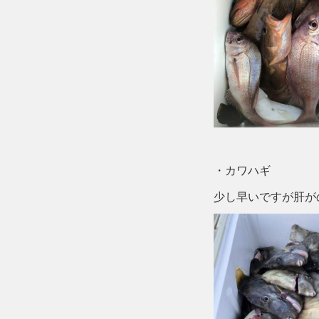
・カワハギ
少し早いですが肝が