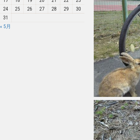
17
18
19
20
21
22
23
24
25
26
27
28
29
30
31
« 5月