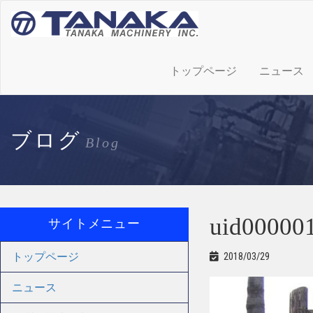
トップページ
ニュース
ブログ
Blog
uid00000
サイトメニュー
トップページ
2018/03/29
ニュース