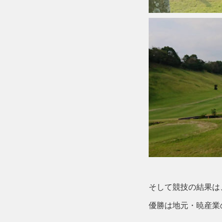
そして競技の結果は
優勝は地元・暁産業