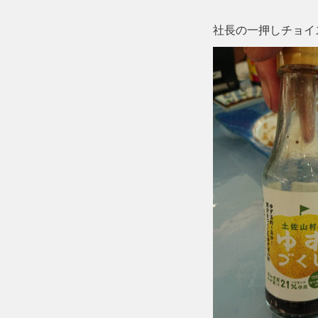
社長の一押しチョイ