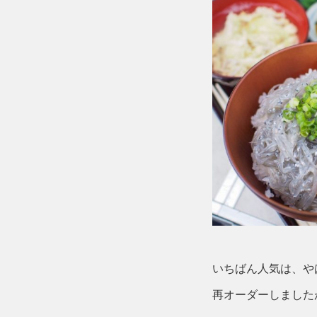
いちばん人気は、や
再オーダーしました