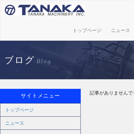
トップページ
ニュース
ブログ
Blog
記事がありませんで
サイトメニュー
トップページ
ニュース