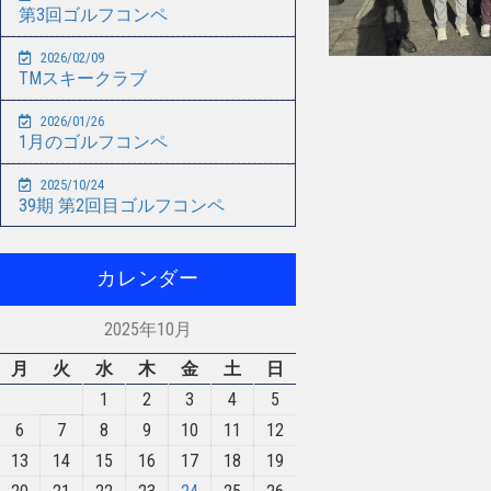
第3回ゴルフコンペ
2026/02/09
TMスキークラブ
2026/01/26
1月のゴルフコンペ
2025/10/24
39期 第2回目ゴルフコンペ
カレンダー
2025年10月
月
火
水
木
金
土
日
1
2
3
4
5
6
7
8
9
10
11
12
13
14
15
16
17
18
19