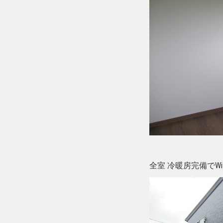
全室 冷暖房完備でWi