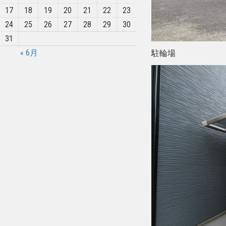
17
18
19
20
21
22
23
24
25
26
27
28
29
30
31
« 6月
駐輪場