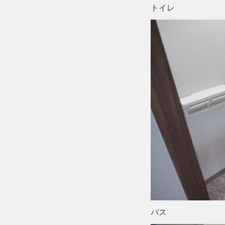
トイレ
バス