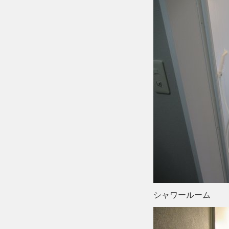
シャワールーム