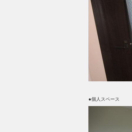
●個人スペース