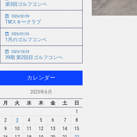
第3回ゴルフコンペ
2026/02/09
TMスキークラブ
2026/01/26
1月のゴルフコンペ
2025/10/24
39期 第2回目ゴルフコンペ
カレンダー
2025年6月
月
火
水
木
金
土
日
1
2
3
4
5
6
7
8
9
10
11
12
13
14
15